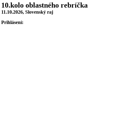
10.kolo oblastného rebríčka
11.10.2026, Slovenský raj
Prihlásení: